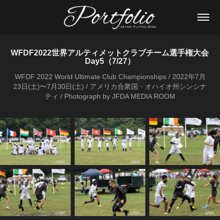
WFDF2022世界アルティメットクラブチーム選手権大会 
Day5（7/27）
WFDF 2022 World Ultimate Club Championships / 2022年7月
23日(土)〜7月30日(土) / アメリカ合衆国・オハイオ州シンシナ
ティ / Photograph by JFDA MEDIA ROOM