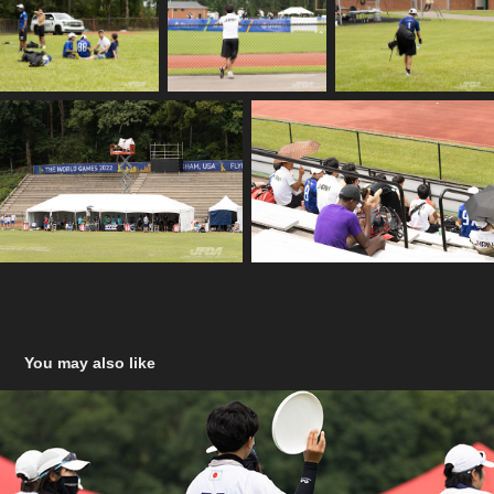
You may also like