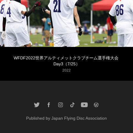
WFDF2022世界アルティメットクラブチーム選手権大会 
Day3（7/25）
2022
Published by
Japan Flying Disc Association