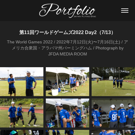
第11回ワールドゲームズ2022 Day2（7/13）
The World Games 2022 / 2022年7月12日(火)〜7月16日(土) / ア
メリカ合衆国・アラバマ州バーミングハム / Photograph by
JFDA MEDIA ROOM