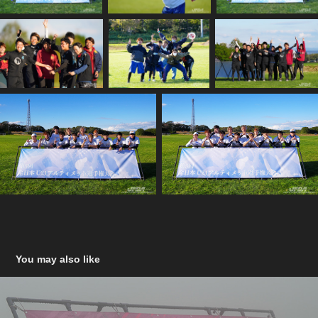
You may also like