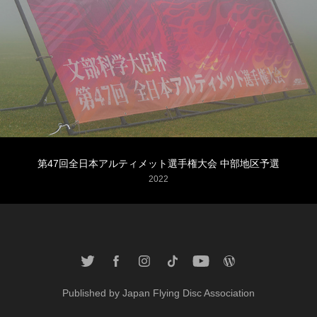
第47回全日本アルティメット選手権大会 中部地区予選
2022
Published by
Japan Flying Disc Association