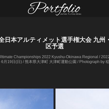
回全日本アルティメット選手権大会 九州
区予選
 Ultimate Championships 2022 Kyushu-Okinawa Regional / 
～6月19日(日) / 熊本県大津町 大津町運動公園 / Photograph by 