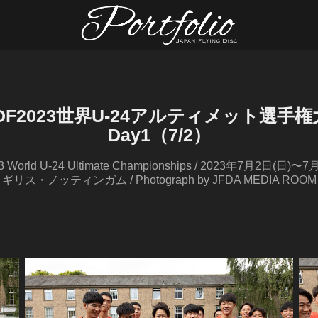
DF2023世界U-24アルティメット選手権
Day1（7/2）
 World U-24 Ultimate Championships / 2023年7月2日(日)〜7
ギリス・ノッティンガム / Photograph by JFDA MEDIA ROOM