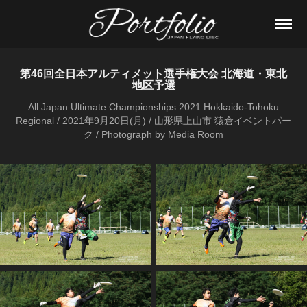
第46回全日本アルティメット選手権大会 北海道・東北
地区予選
All Japan Ultimate Championships 2021 Hokkaido-Tohoku
Regional / 2021年9月20日(月) / 山形県上山市 猿倉イベントパー
ク / Photograph by Media Room